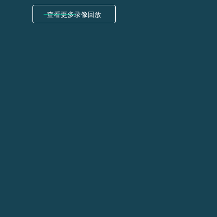
查看更多录像回放